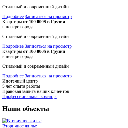
Стильный и современный дизайн
Подробнее
Записаться на просмотр
Квартиры
от 100 000$ в Грузии
в центре города
Стильный и современный дизайн
Подробнее
Записаться на просмотр
Квартиры
от 100 000$ в Грузии
в центре города
Стильный и современный дизайн
Подробнее
Записаться на просмотр
Ипотечный центр
5 лет опыта работы
Правовая защита наших клиентов
Профессиональная команда
Наши объекты
Вторичное жилье