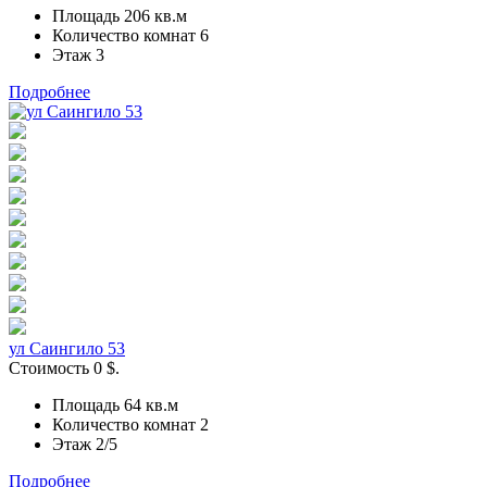
Площадь 206
кв.м
Количество комнат 6
Этаж 3
Подробнее
ул Саингило 53
Стоимость
0
$.
Площадь 64
кв.м
Количество комнат 2
Этаж 2/5
Подробнее