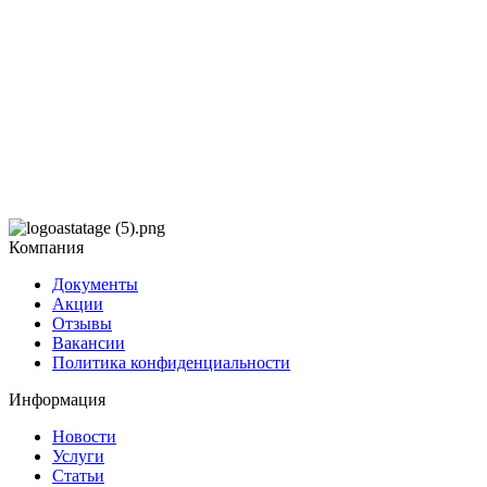
Компания
Документы
Акции
Отзывы
Вакансии
Политика конфиденциальности
Информация
Новости
Услуги
Статьи