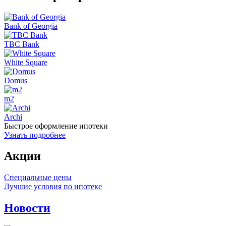
Bank of Georgia
TBC Bank
White Square
Domus
m2
Archi
Быстрое оформление ипотеки
Узнать подробнее
Акции
Специальные цены
Лучшие условия по ипотеке
Новости