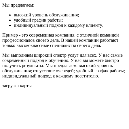
Мы предлагаем:
высокий уровень обслуживания;
удобный график работы;
индивидуальный подход к каждому клиенту.
Пример - это современная компания, с отличной командой
профессионалов своего дела. В нашей компании работают
только высококлассные специалисты своего дела.
Мы выполняем широкий спектр услуг для всех. У нас самые
современный подход к обучению. У нас вы можете быстро
получить результаты. Мы предлагаем: высокий уровень
обслуживания; отсутствие очередей; удобный график работы;
индивидуальный подход к каждому посетителю.
загрузка карты...