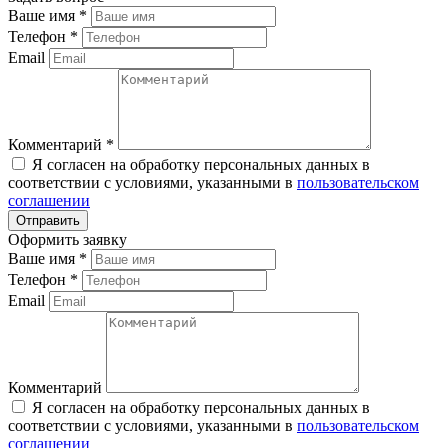
Ваше имя
*
Телефон
*
Email
Комментарий
*
Я согласен на обработку персональных данных в
соответствии с условиями, указанными в
пользовательском
соглашении
Оформить заявку
Ваше имя
*
Телефон
*
Email
Комментарий
Я согласен на обработку персональных данных в
соответствии с условиями, указанными в
пользовательском
соглашении