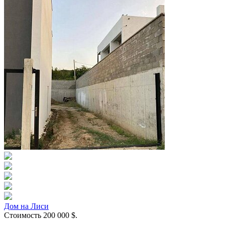
Дом на Лиси
Стоимость
200 000
$.