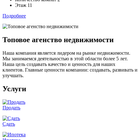
Этаж 11
Подробнее
Топовое агенство недвижимости
Наша компания является лидером на рынке недвижимости.
Мы занимаемся деятельностью в этой области более 5 лет.
Наша цель создавать качество и ценность для наших
клиентов. Главные ценности компании: создавать, развивать и
улучшать.
Услуги
Продать
Сдать