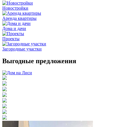
Новостройки
Аренда квартиры
Дома и дачи
Проекты
Загородные участки
Выгодные предложения