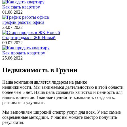
Как сдать квартиру
01.08.2022
График работы офиса
23.07.2022
Старт продаж в ЖК Новый
09.07.2022
Как продать квартиру
25.06.2022
Недвижимость в Грузии
Наша компания является лидером на рынке
недвижимости. Мы занимаемся деятельностью в этой области
более чем 5 лет. Наша цель создавать качество и ценность для
наших клиентов. Главные ценности компании: создавать,
развивать и улучшать.
Мы выполняем широкий спектр услуг для всех. У нас самые
современные методики. У нас вы можете быстро получить
результаты.