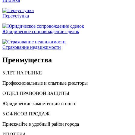
Ипотека
Переуступка
Юридическое сопровождение сделок
Страхование недвижимости
Преимущества
5 ЛЕТ НА РЫНКЕ
Профессиональные и опытные риелторы
ОТДЕЛ ПРАВОВОЙ ЗАЩИТЫ
Юридические компетенции и опыт
5 ОФИСОВ ПРОДАЖ
Приезжайте в удобный район города
ИПОТЕКА