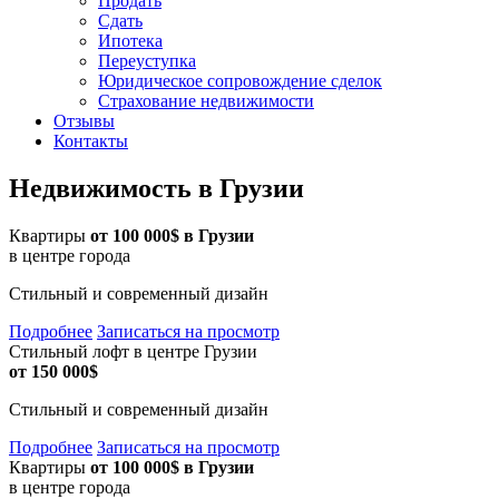
Продать
Сдать
Ипотека
Переуступка
Юридическое сопровождение сделок
Страхование недвижимости
Отзывы
Контакты
Недвижимость в Грузии
Квартиры
от 100 000$ в Грузии
в центре города
Стильный и современный дизайн
Подробнее
Записаться на просмотр
Стильный лофт в центре Грузии
от 150 000$
Стильный и современный дизайн
Подробнее
Записаться на просмотр
Квартиры
от 100 000$ в Грузии
в центре города