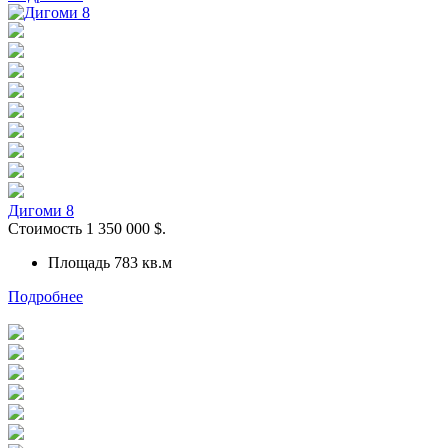
Дигоми 8
Стоимость
1 350 000
$.
Площадь 783
кв.м
Подробнее