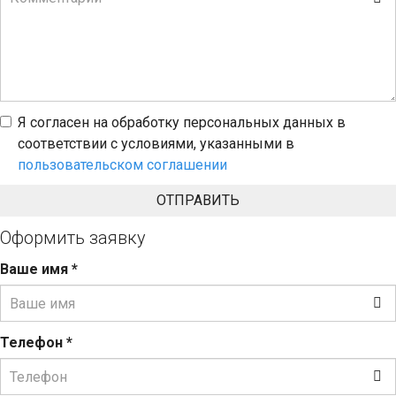
Я согласен на обработку персональных данных в
соответствии с условиями, указанными в
пользовательском соглашении
Оформить заявку
Ваше имя
*
Телефон
*