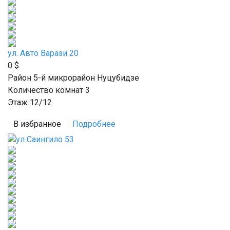
ул. Авто Варази 20
0
$
Район 5-й микрорайон Нуцубидзе
Количество комнат 3
Этаж 12/12
В избранное
Подробнее