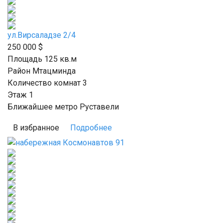
ул.Вирсаладзе 2/4
250 000
$
Площадь 125
кв.м
Район Мтацминда
Количество комнат 3
Этаж 1
Ближайшее метро Руставели
В избранное
Подробнее