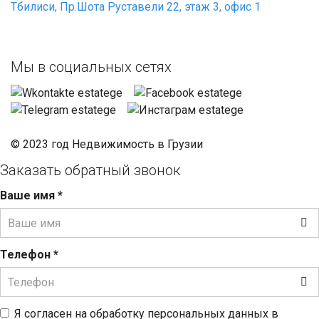
Тбилиси, Пр.Шота Руставели 22, этаж 3, офис 1
Мы в социальных сетях
© 2023 год Недвижимость в Грузии
Заказать обратный звонок
Ваше имя
*
Телефон
*
Я согласен на обработку персональных данных в