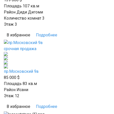
Площадь 107
кв.м
Район Диди Дигоми
Количество комнат 3
Этаж 3
В избранное
Подробнее
срочная продажа
пр.Московский 9а
85 000
$
Площадь 83
кв.м
Район Исани
Этаж 12
В избранное
Подробнее