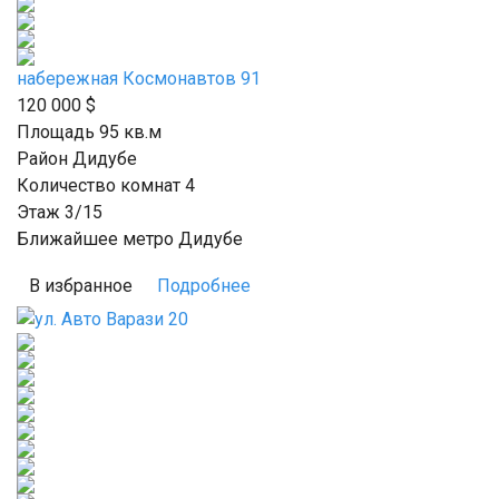
набережная Космонавтов 91
120 000
$
Площадь 95
кв.м
Район Дидубе
Количество комнат 4
Этаж 3/15
Ближайшее метро Дидубе
В избранное
Подробнее