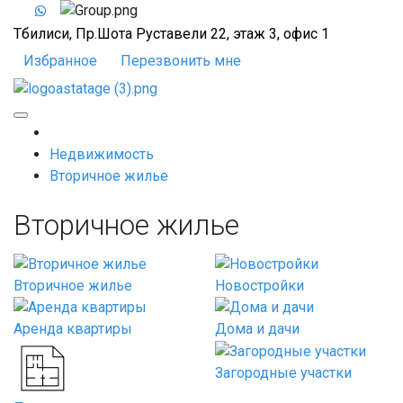
Тбилиси, Пр.Шота Руставели 22,
этаж 3, офис 1
Избранное
Перезвонить мне
Недвижимость
Вторичное жилье
Вторичное жилье
Вторичное жилье
Новостройки
Аренда квартиры
Дома и дачи
Загородные участки