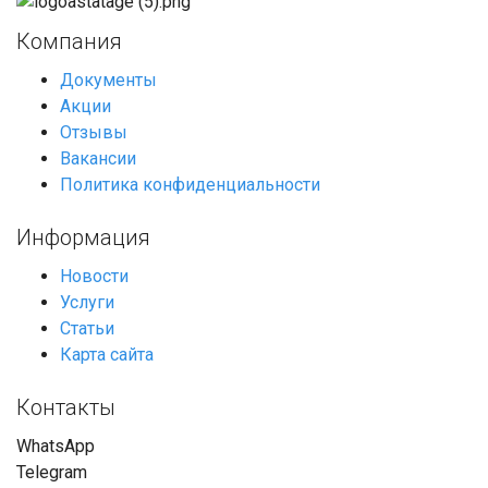
Компания
Документы
Акции
Отзывы
Вакансии
Политика конфиденциальности
Информация
Новости
Услуги
Статьи
Карта сайта
Контакты
WhatsApp
Telegram