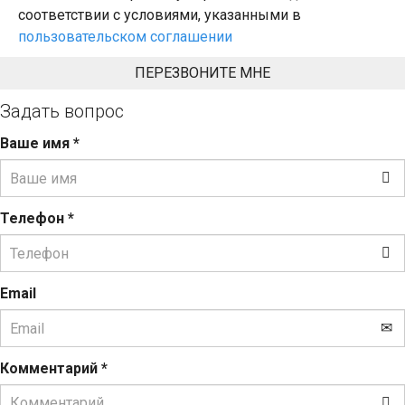
соответствии с условиями, указанными в
пользовательском соглашении
Задать вопрос
Ваше имя
*
Телефон
*
Email
Комментарий
*