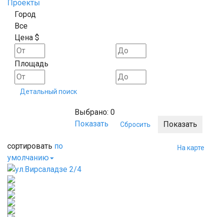
Проекты
Город
Все
Цена $
Площадь
Детальный поиск
Выбрано:
0
Показать
сортировать
по
На карте
умолчанию