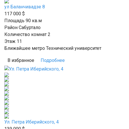
ул Баланчивадзе 8
117 000
$
Площадь 90
кв.м
Район Сабуртало
Количество комнат 2
Этаж 11
Ближайшее метро Технический университет
В избранное
Подробнее
Ул. Петра Иберийского, 4
139 000
$