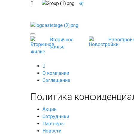
Вторичное
Новострой
жилье
О компании
Соглашение
Политика конфиденциа
Акции
Сотрудники
Партнеры
Новости