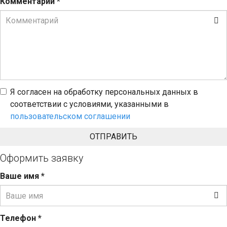
Комментарий
*
Я согласен на обработку персональных данных в
соответствии с условиями, указанными в
пользовательском соглашении
Оформить заявку
Ваше имя
*
Телефон
*