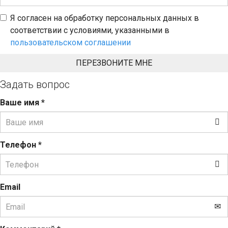
Я согласен на обработку персональных данных в
соответствии с условиями, указанными в
пользовательском соглашении
Задать вопрос
Ваше имя
*
Телефон
*
Email