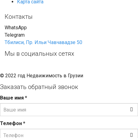
Карта сайта
Контакты
WhatsApp
Telegram
Тбилиси, Пр. Ильи Чавчавадзе 50
Мы в социальных сетях
© 2022 год Недвижимость в Грузии
Заказать обратный звонок
Ваше имя
*
Телефон
*