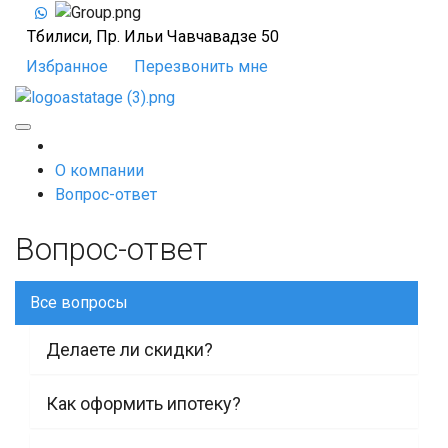
Тбилиси, Пр. Ильи Чавчавадзе 50
Избранное
Перезвонить мне
О компании
Вопрос-ответ
Вопрос-ответ
Все вопросы
Делаете ли скидки?
Как оформить ипотеку?