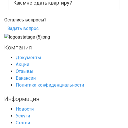
Как мне сдать квартиру?
Остались вопросы?
Задать вопрос
Компания
Документы
Акции
Отзывы
Вакансии
Политика конфиденциальности
Информация
Новости
Услуги
Статьи